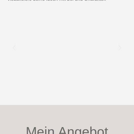
Mein Angebot