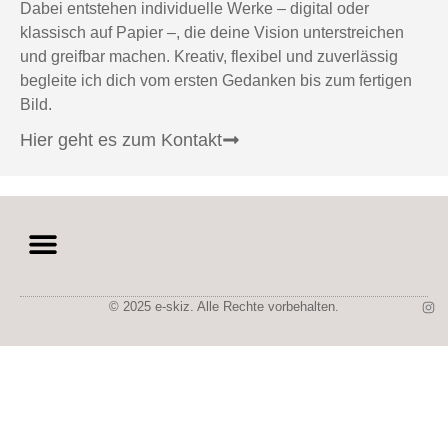
Dabei entstehen individuelle Werke – digital oder
klassisch auf Papier –, die deine Vision unterstreichen
und greifbar machen. Kreativ, flexibel und zuverlässig
begleite ich dich vom ersten Gedanken bis zum fertigen
Bild.
Hier geht es zum Kontakt
© 2025 e-skiz. Alle Rechte vorbehalten.