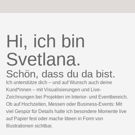
Hi, ich bin
Svetlana.
Schön, dass du da bist.
Ich unterstütze dich – und auf Wunsch auch deine
Kund*innen – mit Visualisierungen und Live-
Zeichnungen bei Projekten im Interior- und Eventbereich.
Ob auf Hochzeiten, Messen oder Business-Events: Mit
viel Gespür für Details halte ich besondere Momente live
auf Papier fest oder mache Ideen in Form von
Illustrationen sichtbar.