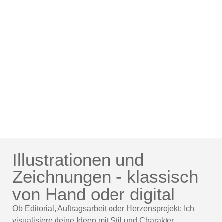
Illustrationen und
Zeichnungen - klassisch
von Hand oder digital
Ob Editorial, Auftragsarbeit oder Herzensprojekt: Ich
visualisiere deine Ideen mit Stil und Charakter.